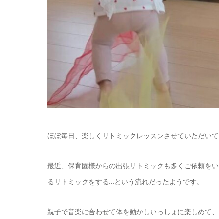
ほぼ毎日、楽しくリトミックレッスンさせていただいて
最近、保育園様からの出張リトミックも多くご依頼をい
るリトミックをする…という流れだったようです。
親子で音楽に合わせて体を動かしいっしょに楽しめて、