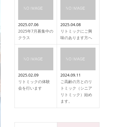
2025.07.06
2025.04.08
2025年7月募集中の
リトミックにご興
クラス
味のあります方へ
2025.02.09
2024.09.11
リトミックの体験
ご高齢の方とのリ
会を行います
トミック（シニア
リトミック）始め
ます。