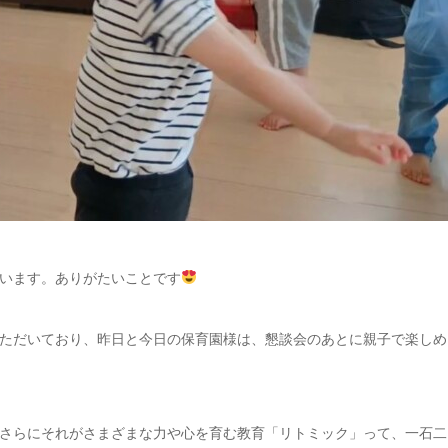
います。ありがたいことです
ただいており、昨日と今日の保育園様は、懇談会のあとに親子で楽しめ
さらにそれがさまざまな力や心を育む教育「リトミック」って、一石二