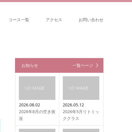
コース一覧
アクセス
お問い合わせ
お知らせ
一覧ページ
2026.08.02
2026.05.12
2026年8月の空き状
2026年5月リトミッ
況
ククラス