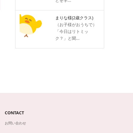
とを学...
まりな様
(2歳クラス)
（お子様がおうちで）
「今日はリトミッ
ク？」と聞...
CONTACT
お問い合わせ