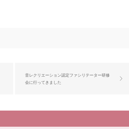
音レクリエーション認定ファシリテーター研修
会に行ってきました