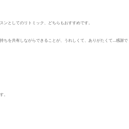
スンとしてのリトミック、どちらもおすすめです。
持ちを共有しながらできることが、うれしくて、ありがたくて…感謝で
す。