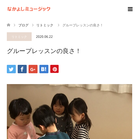
ブログ
リトミック
グループレッスンの良さ！
リトミック
2020.06.22
グループレッスンの良さ！