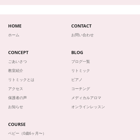
HOME
CONTACT
ホーム
お問い合わせ
CONCEPT
BLOG
ごあいさつ
ブログ一覧
教室紹介
リトミック
リトミックとは
ピアノ
アクセス
コーチング
保護者の声
メディカルアロマ
お知らせ
オンラインレッスン
COURSE
ベビー（0歳6ヶ月〜）