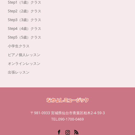
Step1（1歳）クラス
Step2（2歳）クラス
Step3（3歳）クラス
Step4（4歳）クラス
Step5（5歳）クラス
小学生クラス
ピアノ個人レッスン
オンラインレッスン
出張レッスン
〒981-0933 宮城県仙台市青葉区柏木2-4-59-3
TEL.090-1700-0469
Facebook
Instagram
RSS