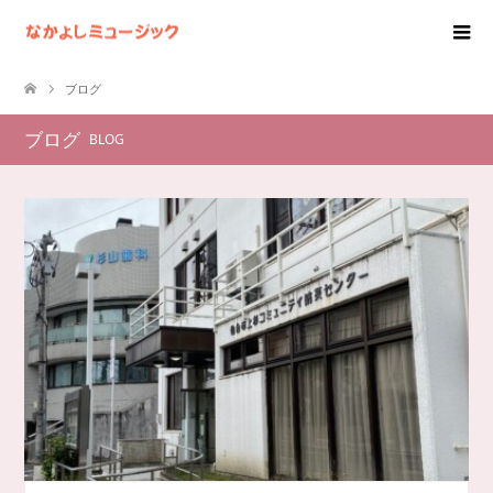
ブログ
ブログ
BLOG