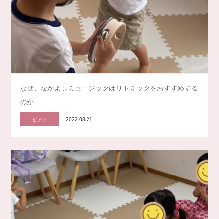
なぜ、なかよしミュージックはリトミックをおすすめする
のか
ピアノ
2022.08.21