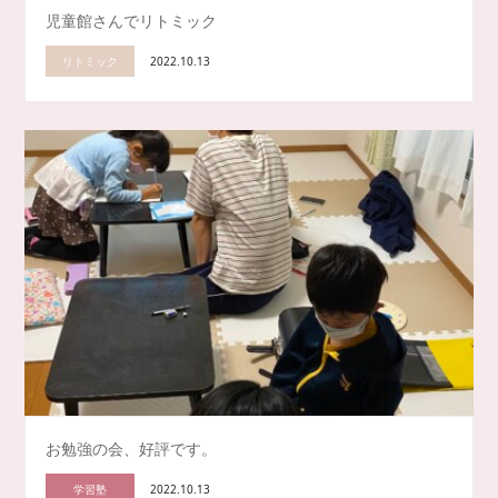
児童館さんでリトミック
リトミック
2022.10.13
お勉強の会、好評です。
学習塾
2022.10.13