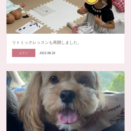
リトミックレッスンも再開しました。
ピアノ
2022.08.20