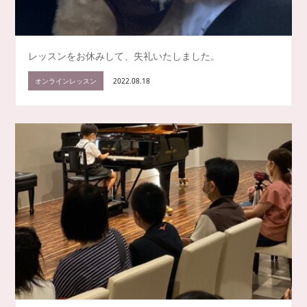
レッスンをお休みして、失礼いたしました。
オンラインレッスン
2022.08.18