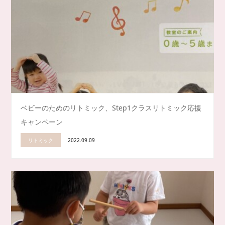
ベビーのためのリトミック、Step1クラスリトミック応援
キャンペーン
リトミック
2022.09.09