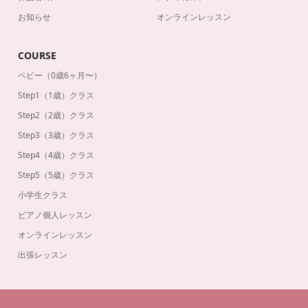
お知らせ
オンラインレッスン
COURSE
ベビー（0歳6ヶ月〜）
Step1（1歳）クラス
Step2（2歳）クラス
Step3（3歳）クラス
Step4（4歳）クラス
Step5（5歳）クラス
小学生クラス
ピアノ個人レッスン
オンラインレッスン
出張レッスン