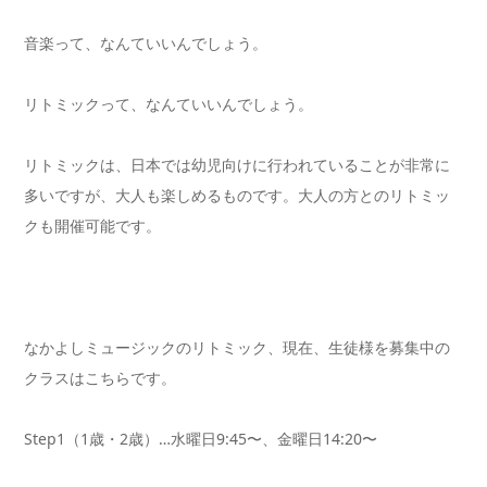
音楽って、なんていいんでしょう。
リトミックって、なんていいんでしょう。
リトミックは、日本では幼児向けに行われていることが非常に
多いですが、大人も楽しめるものです。大人の方とのリトミッ
クも開催可能です。
なかよしミュージックのリトミック、現在、生徒様を募集中の
クラスはこちらです。
Step1（1歳・2歳）…水曜日9:45〜、金曜日14:20〜