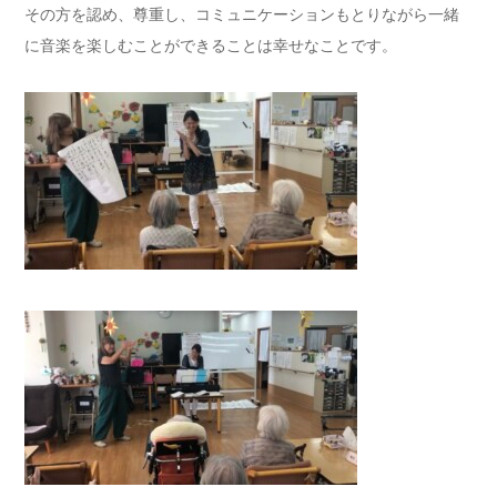
その方を認め、尊重し、コミュニケーションもとりながら一緒
に音楽を楽しむことができることは幸せなことです。