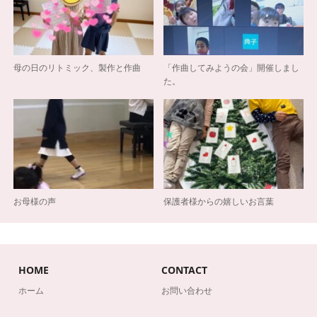
母の日のリトミック、製作と作曲
「作曲してみようの会」開催しまし
た。
お母様の声
保護者様からの嬉しいお言葉
HOME
CONTACT
ホーム
お問い合わせ