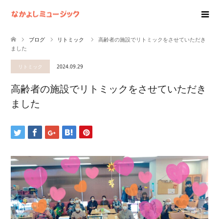
ブログ
リトミック
高齢者の施設でリトミックをさせていただき
ました
リトミック
2024.09.29
高齢者の施設でリトミックをさせていただき
ました