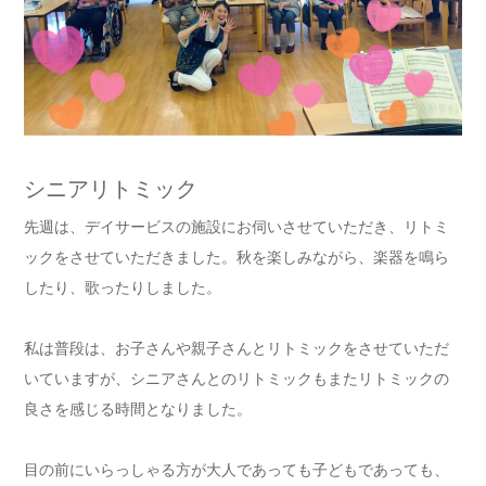
シニアリトミック
先週は、デイサービスの施設にお伺いさせていただき、リトミ
ックをさせていただきました。秋を楽しみながら、楽器を鳴ら
したり、歌ったりしました。
私は普段は、お子さんや親子さんとリトミックをさせていただ
いていますが、シニアさんとのリトミックもまたリトミックの
良さを感じる時間となりました。
目の前にいらっしゃる方が大人であっても子どもであっても、