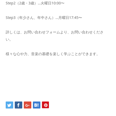
Step2（2歳・3歳）…火曜日10:00〜
Step3（年少さん、年中さん）…月曜日17:45〜
詳しくは、お問い合わせフォームより、お問い合わせくださ
い。
様々な心や力、音楽の基礎を楽しく学ぶことができます。