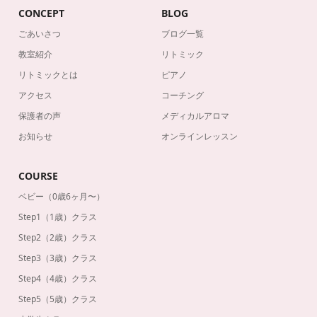
CONCEPT
BLOG
ごあいさつ
ブログ一覧
教室紹介
リトミック
リトミックとは
ピアノ
アクセス
コーチング
保護者の声
メディカルアロマ
お知らせ
オンラインレッスン
COURSE
ベビー（0歳6ヶ月〜）
Step1（1歳）クラス
Step2（2歳）クラス
Step3（3歳）クラス
Step4（4歳）クラス
Step5（5歳）クラス