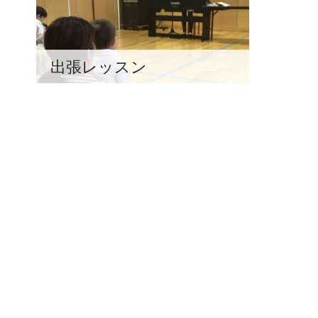
出張レッスン