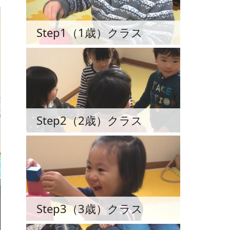
Step1（1歳）クラス
Step2（2歳）クラス
Step3（3歳）クラス