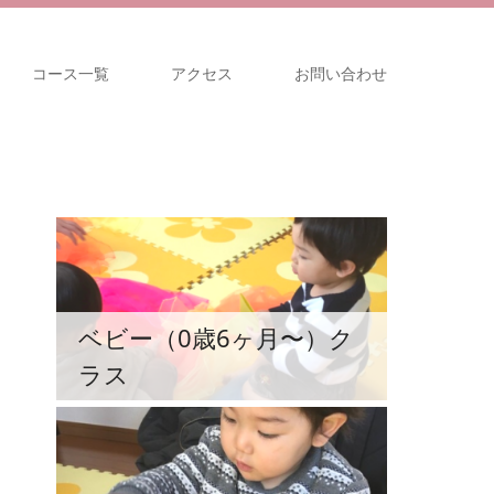
コース一覧
アクセス
お問い合わせ
ベビー（0歳6ヶ月〜）ク
ラス