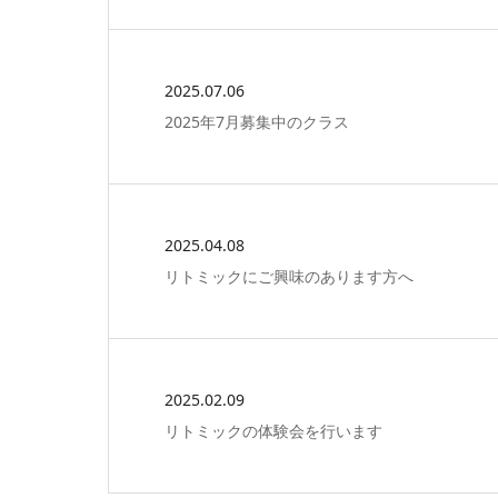
2025.07.06
2025年7月募集中のクラス
2025.04.08
リトミックにご興味のあります方へ
2025.02.09
リトミックの体験会を行います