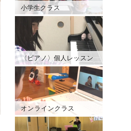
小学生クラス
〈ピアノ〉個人レッスン
オンラインクラス