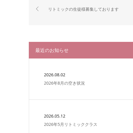
リトミックの生徒様募集しております
最近のお知らせ
2026.08.02
2026年8月の空き状況
2026.05.12
2026年5月リトミッククラス