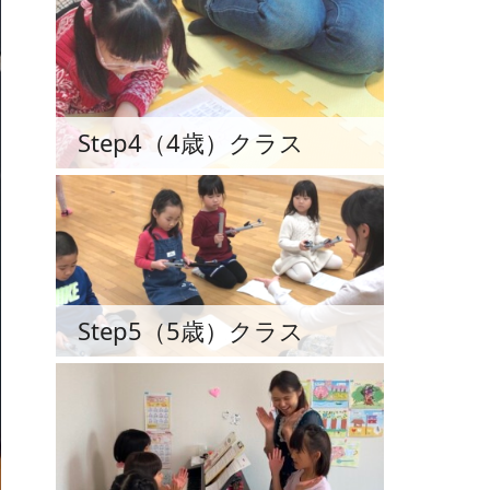
Step4（4歳）クラス
Step5（5歳）クラス