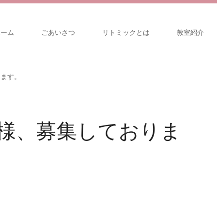
ホーム
ごあいさつ
リトミックとは
教室紹介
ります。
様、募集しておりま