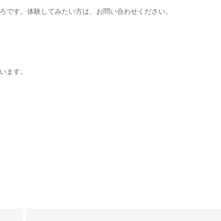
ろです。体験してみたい方は、お問い合わせください。
います。