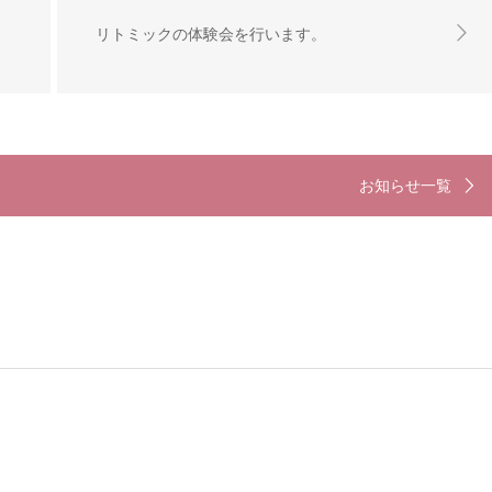
リトミックの体験会を行います。
お知らせ一覧